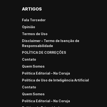
ARTIGOS
Fala Torcedor
Opinião
Termos de Uso
Disclaimer – Termo de Isenção de
Responsabilidade
POLÍTICA DE CORREÇÕES
Contato
Quem Somos
Política Editorial – Na Coruja
Política de Uso de Inteligência Artificial
Contato
Quem Somos
Política Editorial – Na Coruja