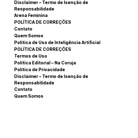
Disclaimer – Termo de Isenção de
Responsabilidade
Arena Feminina
POLÍTICA DE CORREÇÕES
Contato
Quem Somos
Política de Uso de Inteligência Artificial
POLÍTICA DE CORREÇÕES
Termos de Uso
Política Editorial – Na Coruja
Política de Privacidade
Disclaimer – Termo de Isenção de
Responsabilidade
Contato
Quem Somos