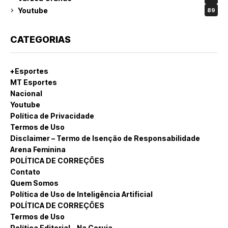
Youtube
89
CATEGORIAS
+Esportes
MT Esportes
Nacional
Youtube
Política de Privacidade
Termos de Uso
Disclaimer – Termo de Isenção de Responsabilidade
Arena Feminina
POLÍTICA DE CORREÇÕES
Contato
Quem Somos
Política de Uso de Inteligência Artificial
POLÍTICA DE CORREÇÕES
Termos de Uso
Política Editorial – Na Coruja