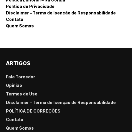
Política de Privacidade
Disclaimer – Termo de Isenção de Responsabilidade
Contato
Quem Somos
ARTIGOS
Fala Torcedor
Opinião
Termos de Uso
Disclaimer – Termo de Isenção de Responsabilidade
POLÍTICA DE CORREÇÕES
Contato
Quem Somos