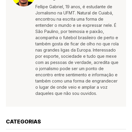
Fellipe Gabriel, 19 anos, é estudante de
Jornalismo na UFMT. Natural de Cuiabá,
encontrou na escrita uma forma de
entender o mundo e se expressar nele. É
São Paulino, por teimosia e paixão,
acompanha o futebol brasileiro de perto e
também gosta de ficar de olho no que rola
nas grandes ligas da Europa. Interessado
por esporte, sociedade e tudo que mexe
com as pessoas de verdade, acredita que
o jornalismo pode ser um ponto de
encontro entre sentimento e informação e
também como uma forma de engrandecer
o lugar de onde veio e ampliar a voz
daqueles que não sou ouvidos.
CATEGORIAS