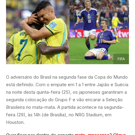
FIFA
O adversário do Brasil na segunda fase da Copa do Mundo
está definido. Com o empate em 1 a 1 entre Japão e Suécia
na noite desta quinta-feira (25), os japoneses garantiram a
segunda colocação do Grupo F e vão encarar a Seleção
Brasileira no mata-mata. A partida acontece na segunda-
feira (29), às 14h (de Brasília), no NRG Stadium, em
Houston.