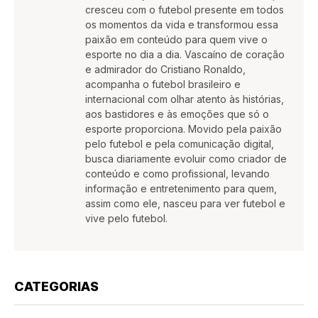
cresceu com o futebol presente em todos
os momentos da vida e transformou essa
paixão em conteúdo para quem vive o
esporte no dia a dia. Vascaíno de coração
e admirador do Cristiano Ronaldo,
acompanha o futebol brasileiro e
internacional com olhar atento às histórias,
aos bastidores e às emoções que só o
esporte proporciona. Movido pela paixão
pelo futebol e pela comunicação digital,
busca diariamente evoluir como criador de
conteúdo e como profissional, levando
informação e entretenimento para quem,
assim como ele, nasceu para ver futebol e
vive pelo futebol.
CATEGORIAS