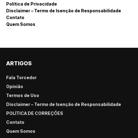
Política de Privacidade
Disclaimer – Termo de Isenção de Responsabilidade
Contato
Quem Somos
ARTIGOS
Fala Torcedor
Opinião
Termos de Uso
Disclaimer – Termo de Isenção de Responsabilidade
POLÍTICA DE CORREÇÕES
Contato
Quem Somos