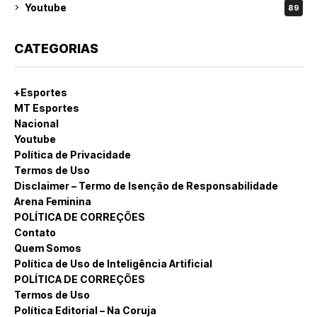
Youtube
89
CATEGORIAS
+Esportes
MT Esportes
Nacional
Youtube
Política de Privacidade
Termos de Uso
Disclaimer – Termo de Isenção de Responsabilidade
Arena Feminina
POLÍTICA DE CORREÇÕES
Contato
Quem Somos
Política de Uso de Inteligência Artificial
POLÍTICA DE CORREÇÕES
Termos de Uso
Política Editorial – Na Coruja