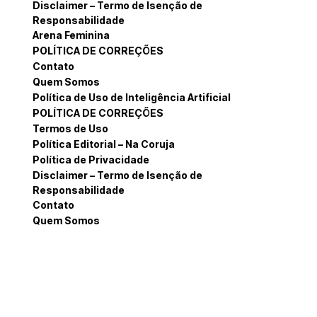
Disclaimer – Termo de Isenção de
Responsabilidade
Arena Feminina
POLÍTICA DE CORREÇÕES
Contato
Quem Somos
Política de Uso de Inteligência Artificial
POLÍTICA DE CORREÇÕES
Termos de Uso
Política Editorial – Na Coruja
Política de Privacidade
Disclaimer – Termo de Isenção de
Responsabilidade
Contato
Quem Somos