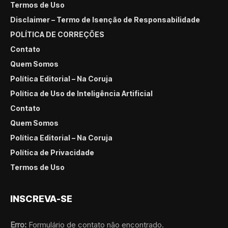
Termos de Uso
Disclaimer – Termo de Isenção de Responsabilidade
POLÍTICA DE CORREÇÕES
Contato
Quem Somos
Política Editorial – Na Coruja
Política de Uso de Inteligência Artificial
Contato
Quem Somos
Política Editorial – Na Coruja
Política de Privacidade
Termos de Uso
INSCREVA-SE
Erro:
Formulário de contato não encontrado.