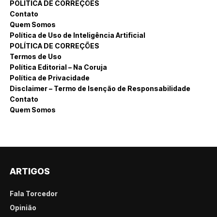
POLÍTICA DE CORREÇÕES
Contato
Quem Somos
Política de Uso de Inteligência Artificial
POLÍTICA DE CORREÇÕES
Termos de Uso
Política Editorial – Na Coruja
Política de Privacidade
Disclaimer – Termo de Isenção de Responsabilidade
Contato
Quem Somos
ARTIGOS
Fala Torcedor
Opinião