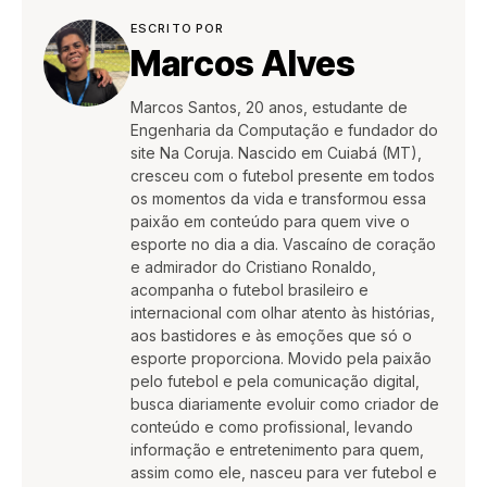
ESCRITO POR
Marcos Alves
Marcos Santos, 20 anos, estudante de
Engenharia da Computação e fundador do
site Na Coruja. Nascido em Cuiabá (MT),
cresceu com o futebol presente em todos
os momentos da vida e transformou essa
paixão em conteúdo para quem vive o
esporte no dia a dia. Vascaíno de coração
e admirador do Cristiano Ronaldo,
acompanha o futebol brasileiro e
internacional com olhar atento às histórias,
aos bastidores e às emoções que só o
esporte proporciona. Movido pela paixão
pelo futebol e pela comunicação digital,
busca diariamente evoluir como criador de
conteúdo e como profissional, levando
informação e entretenimento para quem,
assim como ele, nasceu para ver futebol e