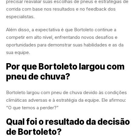
precisar reavaliar suas escolhas de pneus e estratégias de
corrida com base nos resultados e no feedback dos
especialistas.
Além disso, a expectativa é que Bortoleto continue a
competir em alto nível, enfrentando novos desafios e
oportunidades para demonstrar suas habilidades e as da
sua equipe.
Por que Bortoleto largou com
pneu de chuva?
Bortoleto largou com pneu de chuva devido às condições
climáticas adversas e à estratégia da equipe. Ele afirmou:
“O que temos a perder?”
Qual foi o resultado da decisão
de Bortoleto?