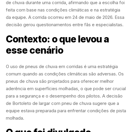
de chuva durante uma corrida, afirmando que a escolha foi
feita com base nas condições climáticas e na estratégia
da equipe. A corrida ocorreu em 24 de maio de 2026. Essa
decisão gerou questionamentos entre fãs e especialistas.
Contexto: o que levou a
esse cenário
O uso de pneus de chuva em corridas é uma estratégia
comum quando as condições climáticas são adversas. Os
pneus de chuva são projetados para oferecer melhor
aderência em superfícies molhadas, o que pode ser crucial
para a segurança e o desempenho dos pilotos. A decisão
de Bortoleto de largar com pneu de chuva sugere que a
equipe estava preparada para enfrentar condições de pista
molhada.