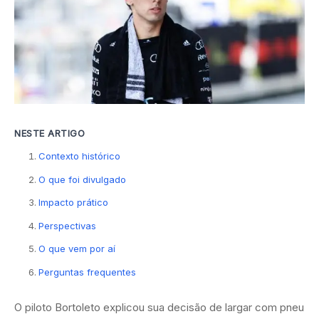
NESTE ARTIGO
Contexto histórico
O que foi divulgado
Impacto prático
Perspectivas
O que vem por aí
Perguntas frequentes
O piloto Bortoleto explicou sua decisão de largar com pneu