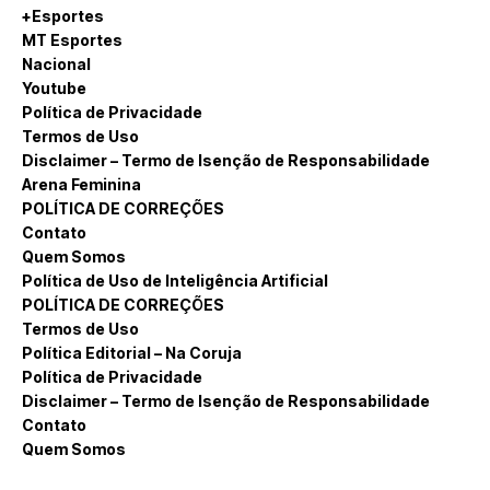
+Esportes
MT Esportes
Nacional
Youtube
Política de Privacidade
Termos de Uso
Disclaimer – Termo de Isenção de Responsabilidade
Arena Feminina
POLÍTICA DE CORREÇÕES
Contato
Quem Somos
Política de Uso de Inteligência Artificial
POLÍTICA DE CORREÇÕES
Termos de Uso
Política Editorial – Na Coruja
Política de Privacidade
Disclaimer – Termo de Isenção de Responsabilidade
Contato
Quem Somos