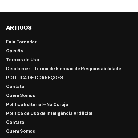
ARTIGOS
Fala Torcedor
Opinião
Termos de Uso
Disclaimer – Termo de Isenção de Responsabilidade
POLÍTICA DE CORREÇÕES
Contato
Quem Somos
Política Editorial – Na Coruja
Política de Uso de Inteligência Artificial
Contato
Quem Somos