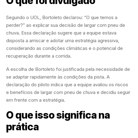
O que foi divulgado
Segundo o UOL, Bortoleto declarou: “O que temos a
perder?” ao explicar sua decisão de largar com pneu de
chuva. Essa declaração sugere que a equipe estava
disposta a arriscar e adotar uma estratégia agressiva,
considerando as condições climáticas e o potencial de
recuperação durante a corrida.
A escolha de Bortoleto foi justificada pela necessidade de
se adaptar rapidamente às condições da pista. A
declaração do piloto indica que a equipe avaliou os riscos
e benefícios de largar com pneu de chuva e decidiu seguir
em frente com a estratégia.
O que isso significa na
prática