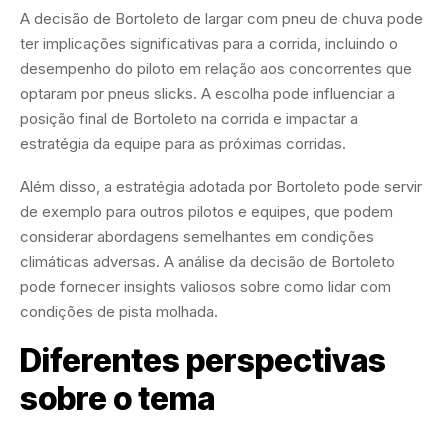
A decisão de Bortoleto de largar com pneu de chuva pode
ter implicações significativas para a corrida, incluindo o
desempenho do piloto em relação aos concorrentes que
optaram por pneus slicks. A escolha pode influenciar a
posição final de Bortoleto na corrida e impactar a
estratégia da equipe para as próximas corridas.
Além disso, a estratégia adotada por Bortoleto pode servir
de exemplo para outros pilotos e equipes, que podem
considerar abordagens semelhantes em condições
climáticas adversas. A análise da decisão de Bortoleto
pode fornecer insights valiosos sobre como lidar com
condições de pista molhada.
Diferentes perspectivas
sobre o tema