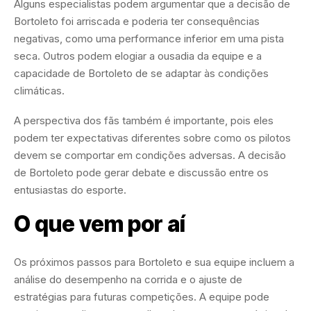
Alguns especialistas podem argumentar que a decisão de
Bortoleto foi arriscada e poderia ter consequências
negativas, como uma performance inferior em uma pista
seca. Outros podem elogiar a ousadia da equipe e a
capacidade de Bortoleto de se adaptar às condições
climáticas.
A perspectiva dos fãs também é importante, pois eles
podem ter expectativas diferentes sobre como os pilotos
devem se comportar em condições adversas. A decisão
de Bortoleto pode gerar debate e discussão entre os
entusiastas do esporte.
O que vem por aí
Os próximos passos para Bortoleto e sua equipe incluem a
análise do desempenho na corrida e o ajuste de
estratégias para futuras competições. A equipe pode