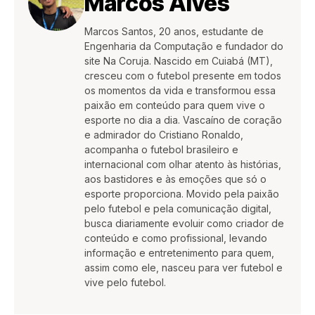
Marcos Alves
Marcos Santos, 20 anos, estudante de
Engenharia da Computação e fundador do
site Na Coruja. Nascido em Cuiabá (MT),
cresceu com o futebol presente em todos
os momentos da vida e transformou essa
paixão em conteúdo para quem vive o
esporte no dia a dia. Vascaíno de coração
e admirador do Cristiano Ronaldo,
acompanha o futebol brasileiro e
internacional com olhar atento às histórias,
aos bastidores e às emoções que só o
esporte proporciona. Movido pela paixão
pelo futebol e pela comunicação digital,
busca diariamente evoluir como criador de
conteúdo e como profissional, levando
informação e entretenimento para quem,
assim como ele, nasceu para ver futebol e
vive pelo futebol.