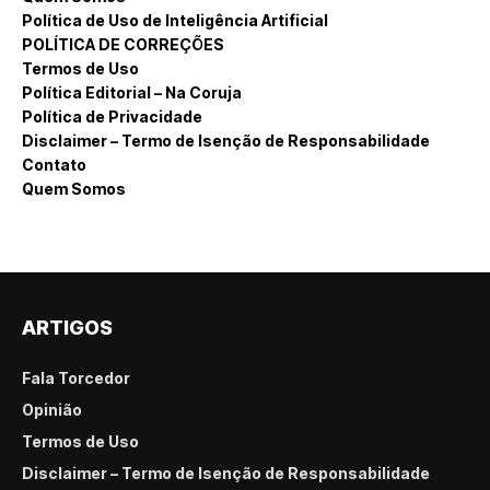
Política de Uso de Inteligência Artificial
POLÍTICA DE CORREÇÕES
Termos de Uso
Política Editorial – Na Coruja
Política de Privacidade
Disclaimer – Termo de Isenção de Responsabilidade
Contato
Quem Somos
ARTIGOS
Fala Torcedor
Opinião
Termos de Uso
Disclaimer – Termo de Isenção de Responsabilidade