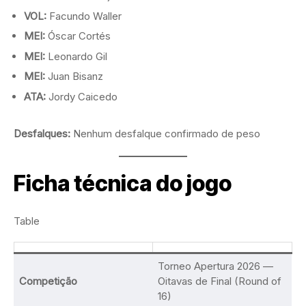
VOL:
Facundo Waller
MEI:
Óscar Cortés
MEI:
Leonardo Gil
MEI:
Juan Bisanz
ATA:
Jordy Caicedo
Desfalques:
Nenhum desfalque confirmado de peso
Ficha técnica do jogo
Table
Torneo Apertura 2026 —
Competição
Oitavas de Final (Round of
16)