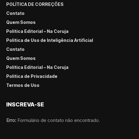
POLÍTICA DE CORREÇÕES
Contato
Quem Somos
Política Editorial – Na Coruja
Política de Uso de Inteligência Artificial
Contato
Quem Somos
Política Editorial – Na Coruja
Política de Privacidade
Termos de Uso
INSCREVA-SE
Erro:
Formulário de contato não encontrado.