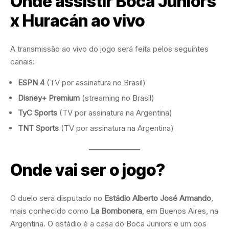
Onde assistir Boca Juniors
x Huracán ao vivo
A transmissão ao vivo do jogo será feita pelos seguintes
canais:
ESPN 4
(TV por assinatura no Brasil)
Disney+ Premium
(streaming no Brasil)
TyC Sports
(TV por assinatura na Argentina)
TNT Sports
(TV por assinatura na Argentina)
Onde vai ser o jogo?
O duelo será disputado no
Estádio Alberto José Armando
,
mais conhecido como
La Bombonera
, em Buenos Aires, na
Argentina. O estádio é a casa do Boca Juniors e um dos