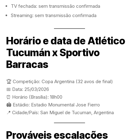
TV fechada: sem transmissão confirmada
Streaming: sem transmissão confirmada
Horário e data de Atlético
Tucumán x Sportivo
Barracas
🏆 Competição: Copa Argentina (32 avos de final)
📅 Data: 25/03/2026
⏰ Horário (Brasília): 18h00
🏟️ Estádio: Estadio Monumental Jose Fierro
📍 Cidade/País: San Miguel de Tucuman, Argentina
Prováveis escalações