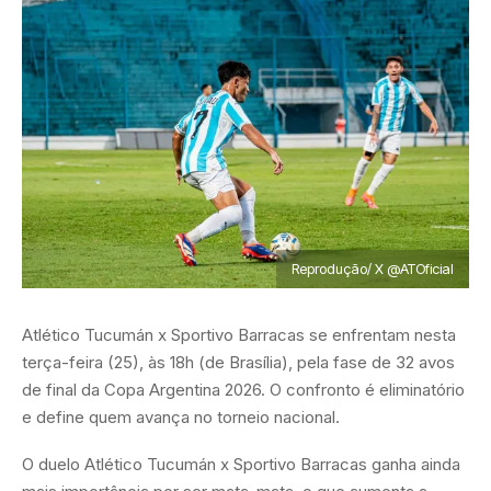
Reprodução/ X @ATOficial
Atlético Tucumán x Sportivo Barracas se enfrentam nesta
terça-feira (25), às 18h (de Brasília), pela fase de 32 avos
de final da Copa Argentina 2026. O confronto é eliminatório
e define quem avança no torneio nacional.
O duelo Atlético Tucumán x Sportivo Barracas ganha ainda