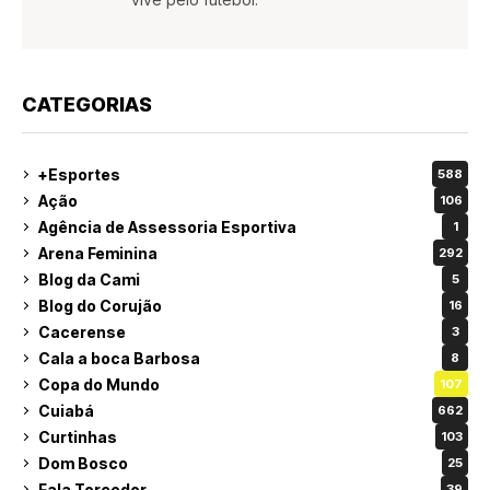
CATEGORIAS
+Esportes
588
Ação
106
Agência de Assessoria Esportiva
1
Arena Feminina
292
Blog da Cami
5
Blog do Corujão
16
Cacerense
3
Cala a boca Barbosa
8
Copa do Mundo
107
Cuiabá
662
Curtinhas
103
Dom Bosco
25
Fala Torcedor
39