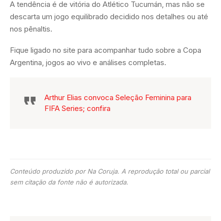
A tendência é de vitória do Atlético Tucumán, mas não se
descarta um jogo equilibrado decidido nos detalhes ou até
nos pênaltis.
Fique ligado no site para acompanhar tudo sobre a Copa
Argentina, jogos ao vivo e análises completas.
Arthur Elias convoca Seleção Feminina para
FIFA Series; confira
Conteúdo produzido por Na Coruja. A reprodução total ou parcial
sem citação da fonte não é autorizada.