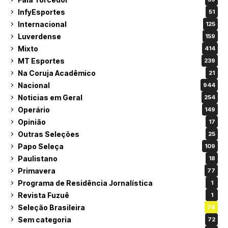
InfyEsportes
51
Internacional
125
Luverdense
159
Mixto
414
MT Esportes
239
Na Coruja Acadêmico
21
Nacional
944
Noticias em Geral
254
Operário
149
Opinião
17
Outras Seleções
25
Papo Seleça
109
Paulistano
18
Primavera
77
Programa de Residência Jornalística
1
Revista Fuzuê
1
Seleção Brasileira
78
Sem categoria
72