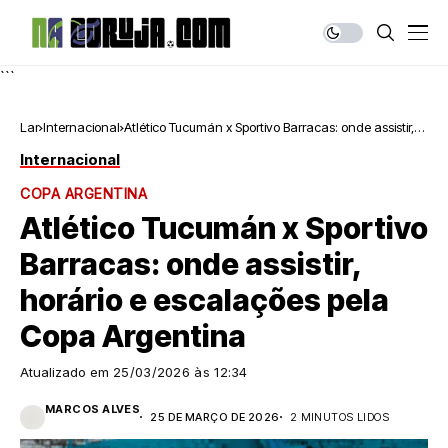
```
Lar
Internacional
Atlético Tucumán x Sportivo Barracas: onde assistir,
horário e escalações pela Copa Argentina
Internacional
COPA ARGENTINA
Atlético Tucumán x Sportivo
Barracas: onde assistir,
horário e escalações pela
Copa Argentina
Atualizado em
25/03/2026 às 12:34
MARCOS ALVES
25 DE MARÇO DE 2026
2 MINUTOS LIDOS