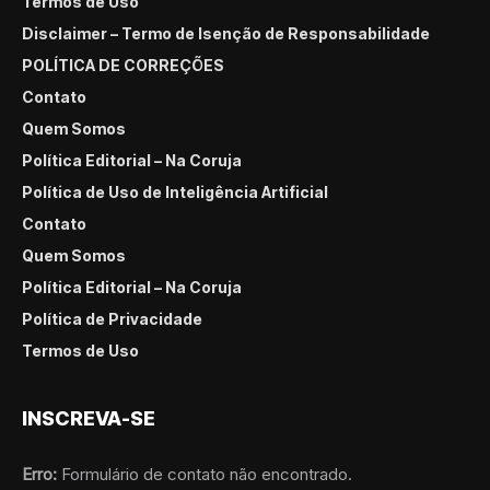
Termos de Uso
Disclaimer – Termo de Isenção de Responsabilidade
POLÍTICA DE CORREÇÕES
Contato
Quem Somos
Política Editorial – Na Coruja
Política de Uso de Inteligência Artificial
Contato
Quem Somos
Política Editorial – Na Coruja
Política de Privacidade
Termos de Uso
INSCREVA-SE
Erro:
Formulário de contato não encontrado.