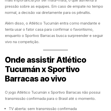
mais importância por ser mata-mata, o que aumenta a
pressão sobre as equipes. Em caso de empate no tempo
normal, a decisão vai diretamente para os pênaltis.
Além disso, o Atlético Tucumán entra como mandante e
tenta usar o fator casa para confirmar o favoritismo,
enquanto o Sportivo Barracas busca surpreender e seguir
vivo na competição.
Onde assistir Atlético
Tucumán x Sportivo
Barracas ao vivo
O jogo Atlético Tucumán x Sportivo Barracas não possui
transmissão confirmada para o Brasil até o momento.
TV aberta: sem transmissão confirmada