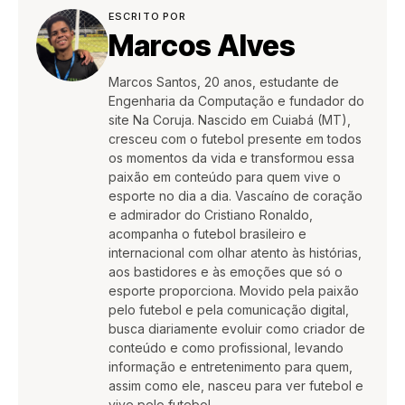
ESCRITO POR
Marcos Alves
Marcos Santos, 20 anos, estudante de
Engenharia da Computação e fundador do
site Na Coruja. Nascido em Cuiabá (MT),
cresceu com o futebol presente em todos
os momentos da vida e transformou essa
paixão em conteúdo para quem vive o
esporte no dia a dia. Vascaíno de coração
e admirador do Cristiano Ronaldo,
acompanha o futebol brasileiro e
internacional com olhar atento às histórias,
aos bastidores e às emoções que só o
esporte proporciona. Movido pela paixão
pelo futebol e pela comunicação digital,
busca diariamente evoluir como criador de
conteúdo e como profissional, levando
informação e entretenimento para quem,
assim como ele, nasceu para ver futebol e
vive pelo futebol.