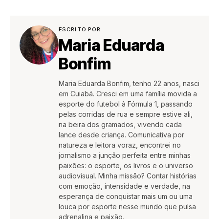
ESCRITO POR
Maria Eduarda
Bonfim
Maria Eduarda Bonfim, tenho 22 anos, nasci
em Cuiabá. Cresci em uma família movida a
esporte do futebol à Fórmula 1, passando
pelas corridas de rua e sempre estive ali,
na beira dos gramados, vivendo cada
lance desde criança. Comunicativa por
natureza e leitora voraz, encontrei no
jornalismo a junção perfeita entre minhas
paixões: o esporte, os livros e o universo
audiovisual. Minha missão? Contar histórias
com emoção, intensidade e verdade, na
esperança de conquistar mais um ou uma
louca por esporte nesse mundo que pulsa
adrenalina e paixão.