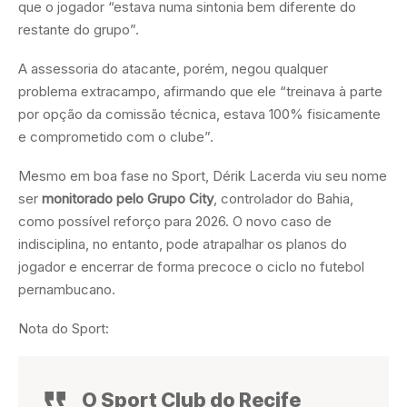
que o jogador “estava numa sintonia bem diferente do
restante do grupo”.
A assessoria do atacante, porém, negou qualquer
problema extracampo, afirmando que ele “treinava à parte
por opção da comissão técnica, estava 100% fisicamente
e comprometido com o clube”.
Mesmo em boa fase no Sport, Dérik Lacerda viu seu nome
ser
monitorado pelo Grupo City
, controlador do Bahia,
como possível reforço para 2026. O novo caso de
indisciplina, no entanto, pode atrapalhar os planos do
jogador e encerrar de forma precoce o ciclo no futebol
pernambucano.
Nota do Sport:
O Sport Club do Recife