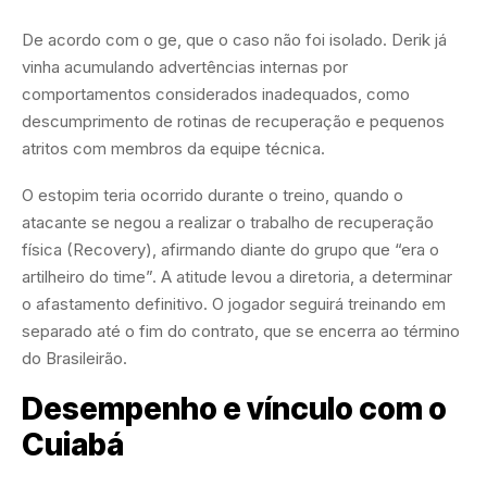
De acordo com o ge, que o caso não foi isolado. Derik já
vinha acumulando advertências internas por
comportamentos considerados inadequados, como
descumprimento de rotinas de recuperação e pequenos
atritos com membros da equipe técnica.
O estopim teria ocorrido durante o treino, quando o
atacante se negou a realizar o trabalho de recuperação
física (Recovery), afirmando diante do grupo que “era o
artilheiro do time”. A atitude levou a diretoria, a determinar
o afastamento definitivo. O jogador seguirá treinando em
separado até o fim do contrato, que se encerra ao término
do Brasileirão.
Desempenho e vínculo com o
Cuiabá