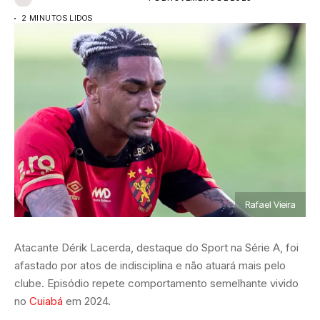
2 MINUTOS LIDOS
Rafael Vieira
Atacante Dérik Lacerda, destaque do Sport na Série A, foi
afastado por atos de indisciplina e não atuará mais pelo
clube. Episódio repete comportamento semelhante vivido
no
Cuiabá
em 2024.