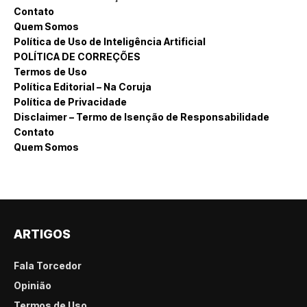
Contato
Quem Somos
Política de Uso de Inteligência Artificial
POLÍTICA DE CORREÇÕES
Termos de Uso
Política Editorial – Na Coruja
Política de Privacidade
Disclaimer – Termo de Isenção de Responsabilidade
Contato
Quem Somos
ARTIGOS
Fala Torcedor
Opinião
Termos de Uso