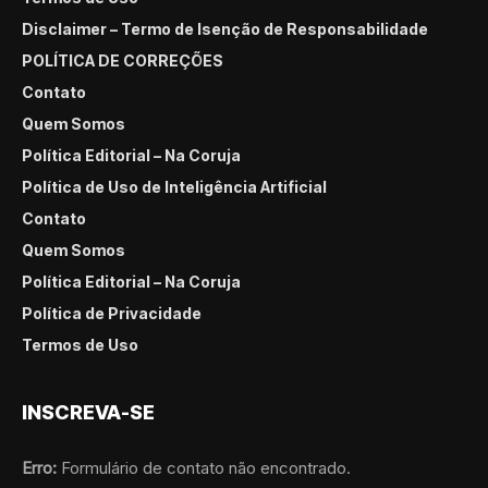
Disclaimer – Termo de Isenção de Responsabilidade
POLÍTICA DE CORREÇÕES
Contato
Quem Somos
Política Editorial – Na Coruja
Política de Uso de Inteligência Artificial
Contato
Quem Somos
Política Editorial – Na Coruja
Política de Privacidade
Termos de Uso
INSCREVA-SE
Erro:
Formulário de contato não encontrado.