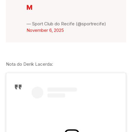
M
— Sport Club do Recife (@sportrecife)
November 6, 2025
Nota do Derik Lacerda: