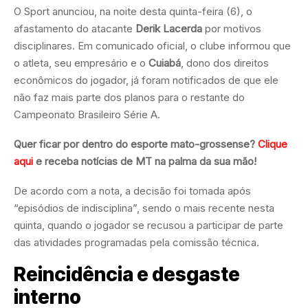
O Sport anunciou, na noite desta quinta-feira (6), o
afastamento do atacante
Derik Lacerda
por motivos
disciplinares. Em comunicado oficial, o clube informou que
o atleta, seu empresário e o
Cuiabá
, dono dos direitos
econômicos do jogador, já foram notificados de que ele
não faz mais parte dos planos para o restante do
Campeonato Brasileiro Série A.
Quer ficar por dentro do esporte mato-grossense?
Clique
aqui
e receba notícias de MT na palma da sua mão!
De acordo com a nota, a decisão foi tomada após
“episódios de indisciplina”, sendo o mais recente nesta
quinta, quando o jogador se recusou a participar de parte
das atividades programadas pela comissão técnica.
Reincidência e desgaste
interno