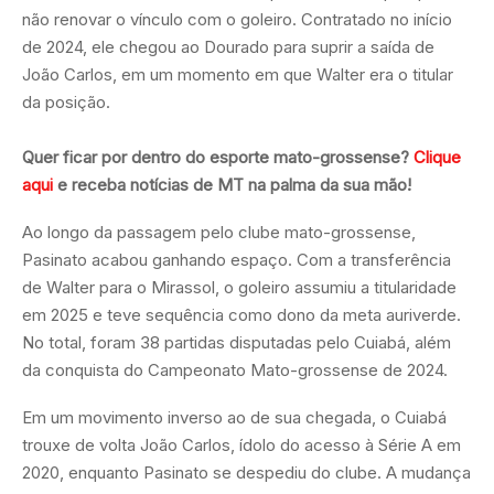
não renovar o vínculo com o goleiro. Contratado no início
de 2024, ele chegou ao Dourado para suprir a saída de
João Carlos, em um momento em que Walter era o titular
da posição.
Quer ficar por dentro do esporte mato-grossense?
Clique
aqui
e receba notícias de MT na palma da sua mão!
Ao longo da passagem pelo clube mato-grossense,
Pasinato acabou ganhando espaço. Com a transferência
de Walter para o Mirassol, o goleiro assumiu a titularidade
em 2025 e teve sequência como dono da meta auriverde.
No total, foram 38 partidas disputadas pelo Cuiabá, além
da conquista do Campeonato Mato-grossense de 2024.
Em um movimento inverso ao de sua chegada, o Cuiabá
trouxe de volta João Carlos, ídolo do acesso à Série A em
2020, enquanto Pasinato se despediu do clube. A mudança