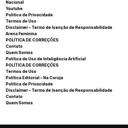
Nacional
Youtube
Política de Privacidade
Termos de Uso
Disclaimer – Termo de Isenção de Responsabilidade
Arena Feminina
POLÍTICA DE CORREÇÕES
Contato
Quem Somos
Política de Uso de Inteligência Artificial
POLÍTICA DE CORREÇÕES
Termos de Uso
Política Editorial – Na Coruja
Política de Privacidade
Disclaimer – Termo de Isenção de Responsabilidade
Contato
Quem Somos