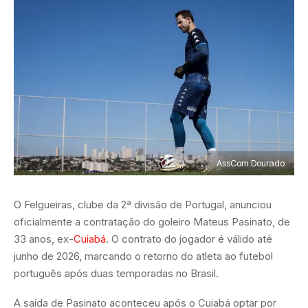
AssCom Dourado
O Felgueiras, clube da 2ª divisão de Portugal, anunciou
oficialmente a contratação do goleiro Mateus Pasinato, de
33 anos, ex-
Cuiabá
. O contrato do jogador é válido até
junho de 2026, marcando o retorno do atleta ao futebol
português após duas temporadas no Brasil.
A saída de Pasinato aconteceu após o Cuiabá optar por