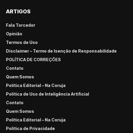
ARTIGOS
Fala Torcedor
Opinião
Termos de Uso
Disclaimer – Termo de Isenção de Responsabilidade
POLÍTICA DE CORREÇÕES
Contato
Quem Somos
Política Editorial – Na Coruja
Política de Uso de Inteligência Artificial
Contato
Quem Somos
Política Editorial – Na Coruja
Política de Privacidade