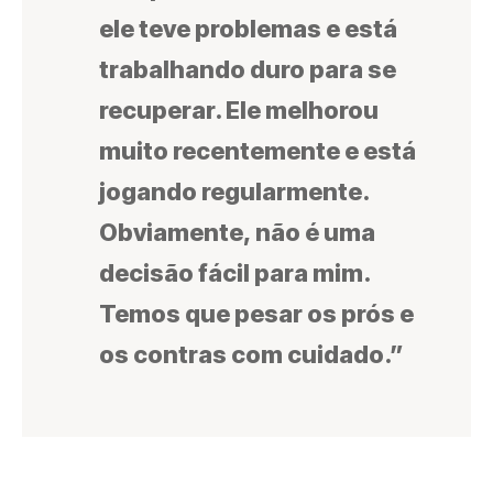
ele teve problemas e está
trabalhando duro para se
recuperar. Ele melhorou
muito recentemente e está
jogando regularmente.
Obviamente, não é uma
decisão fácil para mim.
Temos que pesar os prós e
os contras com cuidado.”