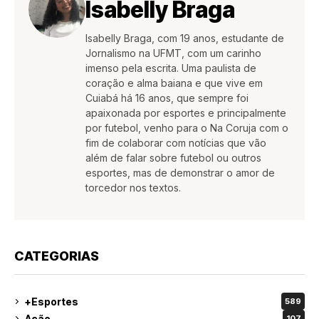
Isabelly Braga
Isabelly Braga, com 19 anos, estudante de
Jornalismo na UFMT, com um carinho
imenso pela escrita. Uma paulista de
coração e alma baiana e que vive em
Cuiabá há 16 anos, que sempre foi
apaixonada por esportes e principalmente
por futebol, venho para o Na Coruja com o
fim de colaborar com notícias que vão
além de falar sobre futebol ou outros
esportes, mas de demonstrar o amor de
torcedor nos textos.
CATEGORIAS
+Esportes
589
Ação
107