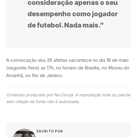
consideração apenas o seu
desempenho como jogador
de futebol. Nada mais.”
A convocação dos 26 atletas sacontece no dia 18 de maio
(segunda-feira) as 17h, no horário de Brasília, no Museu do
Amanhã, no Rio de Janeiro.
Conteúdo produzido por Na Coruja. A reprodução total ou parcial
sem citação da fonte não é autorizada.
ESCRITO POR