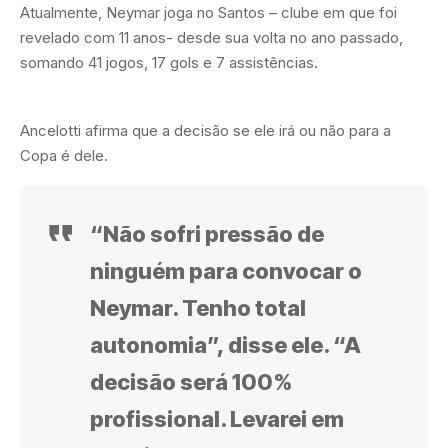
Atualmente, Neymar joga no Santos – clube em que foi
revelado com 11 anos- desde sua volta no ano passado,
somando 41 jogos, 17 gols e 7 assistências.
Ancelotti afirma que a decisão se ele irá ou não para a
Copa é dele.
“Não sofri pressão de
ninguém para convocar o
Neymar. Tenho total
autonomia”, disse ele. “A
decisão será 100%
profissional. Levarei em