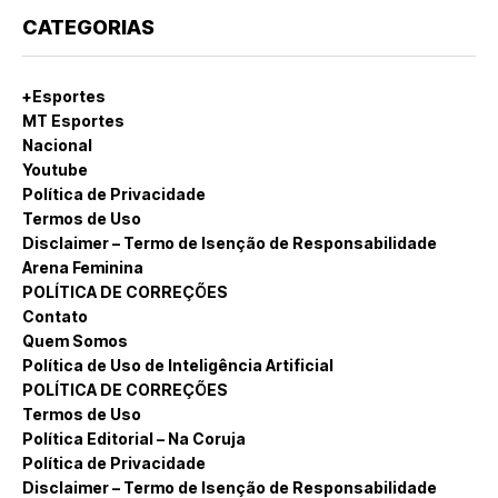
CATEGORIAS
+Esportes
MT Esportes
Nacional
Youtube
Política de Privacidade
Termos de Uso
Disclaimer – Termo de Isenção de Responsabilidade
Arena Feminina
POLÍTICA DE CORREÇÕES
Contato
Quem Somos
Política de Uso de Inteligência Artificial
POLÍTICA DE CORREÇÕES
Termos de Uso
Política Editorial – Na Coruja
Política de Privacidade
Disclaimer – Termo de Isenção de Responsabilidade