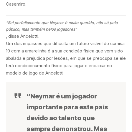
Casemiro.
“Sei perfeitamente que Neymar é muito querido, não só pelo
público, mas também pelos jogadores”
, disse Ancelotti.
Um dos impasses que dificulta um futuro visível do camisa
10 com a amarelinha é a sua condição física que vem sido
abalada e prejudica por lesões, em que se preocupa se ele
terá condicionamento físico para jogar e encaixar no
modelo de jogo de Ancelotti
“Neymar é um jogador
importante para este país
devido ao talento que
sempre demonstrou. Mas