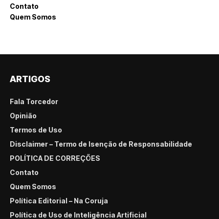
Contato
Quem Somos
ARTIGOS
Fala Torcedor
Opinião
Termos de Uso
Disclaimer – Termo de Isenção de Responsabilidade
POLÍTICA DE CORREÇÕES
Contato
Quem Somos
Política Editorial – Na Coruja
Política de Uso de Inteligência Artificial