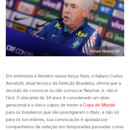
Rafael Ribeiro/CBF
Em entrevista à Reuters nessa terça-feira, o italiano Carlos
Ancelotti, atual técnico da Seleção Brasileira, afirma que a
decisão de convocar ou não convocar Neymar Jr. não é
fácil. O atacante de 34 anos é considerado um ídolo
geracional e o único capaz de trazer a
Copa do Mundo
para os brasileiros que não prestigiaram o título, e não só
para os torcedores, sua convocação é apoiada por
companheiros de seleção em temporadas passadas como