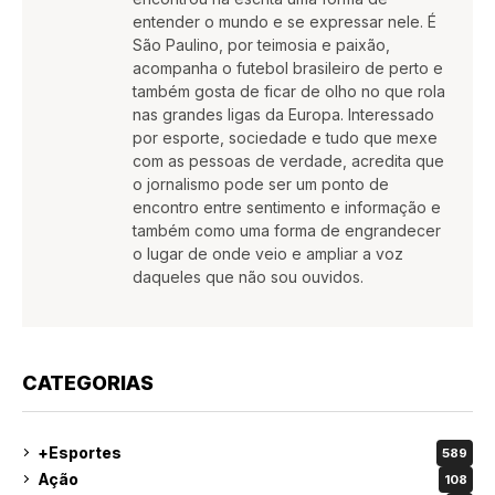
entender o mundo e se expressar nele. É
São Paulino, por teimosia e paixão,
acompanha o futebol brasileiro de perto e
também gosta de ficar de olho no que rola
nas grandes ligas da Europa. Interessado
por esporte, sociedade e tudo que mexe
com as pessoas de verdade, acredita que
o jornalismo pode ser um ponto de
encontro entre sentimento e informação e
também como uma forma de engrandecer
o lugar de onde veio e ampliar a voz
daqueles que não sou ouvidos.
CATEGORIAS
+Esportes
589
Ação
108