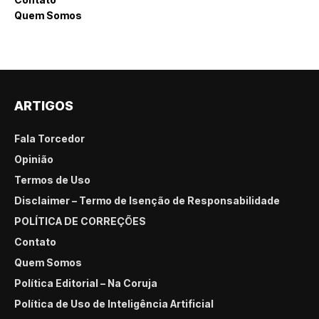
Quem Somos
ARTIGOS
Fala Torcedor
Opinião
Termos de Uso
Disclaimer – Termo de Isenção de Responsabilidade
POLÍTICA DE CORREÇÕES
Contato
Quem Somos
Política Editorial – Na Coruja
Política de Uso de Inteligência Artificial