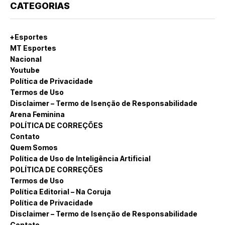
CATEGORIAS
+Esportes
MT Esportes
Nacional
Youtube
Política de Privacidade
Termos de Uso
Disclaimer – Termo de Isenção de Responsabilidade
Arena Feminina
POLÍTICA DE CORREÇÕES
Contato
Quem Somos
Política de Uso de Inteligência Artificial
POLÍTICA DE CORREÇÕES
Termos de Uso
Política Editorial – Na Coruja
Política de Privacidade
Disclaimer – Termo de Isenção de Responsabilidade
Contato