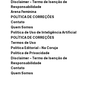
Disclaimer – Termo de Isenção de
Responsabilidade
Arena Feminina
POLÍTICA DE CORREÇÕES
Contato
Quem Somos
Política de Uso de Inteligência Artificial
POLÍTICA DE CORREÇÕES
Termos de Uso
Política Editorial – Na Coruja
Política de Privacidade
Disclaimer – Termo de Isenção de
Responsabilidade
Contato
Quem Somos