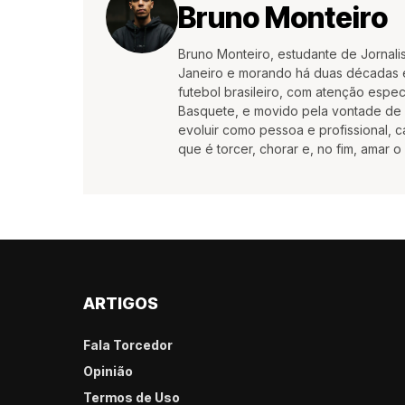
Bruno Monteiro
Bruno Monteiro, estudante de Jornali
Janeiro e morando há duas décadas e
futebol brasileiro, com atenção espec
Basquete, e movido pela vontade de c
evoluir como pessoa e profissional,
que é torcer, chorar e, no fim, amar o
ARTIGOS
Fala Torcedor
Opinião
Termos de Uso