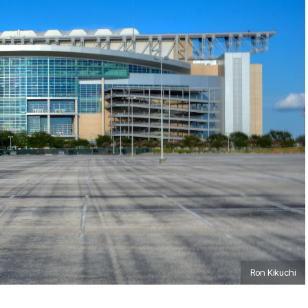
Ron Kikuchi