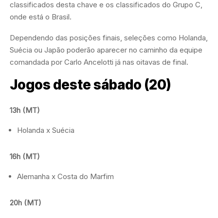
classificados desta chave e os classificados do Grupo C,
onde está o Brasil.
Dependendo das posições finais, seleções como Holanda,
Suécia ou Japão poderão aparecer no caminho da equipe
comandada por Carlo Ancelotti já nas oitavas de final.
Jogos deste sábado (20)
13h (MT)
Holanda x Suécia
16h (MT)
Alemanha x Costa do Marfim
20h (MT)