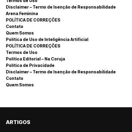
Termos de Uso
Disclaimer – Termo de Isenção de Responsabilidade
Arena Feminina
POLÍTICA DE CORREÇÕES
Contato
Quem Somos
Política de Uso de Inteligência Artificial
POLÍTICA DE CORREÇÕES
Termos de Uso
Política Editorial – Na Coruja
Política de Privacidade
Disclaimer – Termo de Isenção de Responsabilidade
Contato
Quem Somos
ARTIGOS