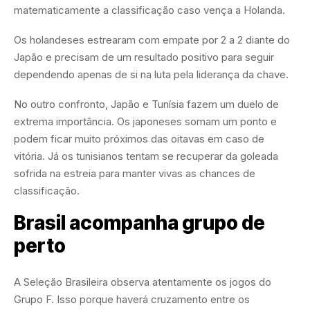
matematicamente a classificação caso vença a Holanda.
Os holandeses estrearam com empate por 2 a 2 diante do
Japão e precisam de um resultado positivo para seguir
dependendo apenas de si na luta pela liderança da chave.
No outro confronto, Japão e Tunísia fazem um duelo de
extrema importância. Os japoneses somam um ponto e
podem ficar muito próximos das oitavas em caso de
vitória. Já os tunisianos tentam se recuperar da goleada
sofrida na estreia para manter vivas as chances de
classificação.
Brasil acompanha grupo de
perto
A Seleção Brasileira observa atentamente os jogos do
Grupo F. Isso porque haverá cruzamento entre os