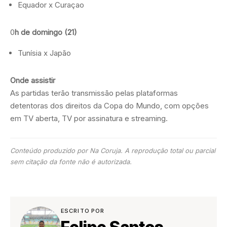
Equador x Curaçao
0
h de domingo (21)
Tunísia x Japão
Onde assistir
As partidas terão transmissão pelas plataformas
detentoras dos direitos da Copa do Mundo, com opções
em TV aberta, TV por assinatura e streaming.
Conteúdo produzido por Na Coruja. A reprodução total ou parcial
sem citação da fonte não é autorizada.
ESCRITO POR