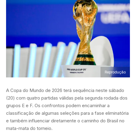
Reprodução
A Copa do Mundo de 2026 terá sequência neste sábado
(20) com quatro partidas válidas pela segunda rodada dos
grupos E e F. Os confrontos podem encaminhar a
classificação de algumas seleções para a fase eliminatória
e também influenciar diretamente o caminho do Brasil no
mata-mata do torneio.