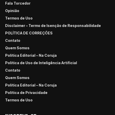
Fala Torcedor
Opinião
Termos de Uso
Disclaimer – Termo de Isenção de Responsabilidade
POLÍTICA DE CORREÇÕES
Contato
Quem Somos
Política Editorial – Na Coruja
Política de Uso de Inteligência Artificial
Contato
Quem Somos
Política Editorial – Na Coruja
Política de Privacidade
Termos de Uso