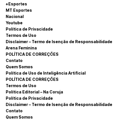
+Esportes
MT Esportes
Nacional
Youtube
Política de Privacidade
Termos de Uso
Disclaimer – Termo de Isenção de Responsabilidade
Arena Feminina
POLÍTICA DE CORREÇÕES
Contato
Quem Somos
Política de Uso de Inteligência Artificial
POLÍTICA DE CORREÇÕES
Termos de Uso
Política Editorial – Na Coruja
Política de Privacidade
Disclaimer – Termo de Isenção de Responsabilidade
Contato
Quem Somos