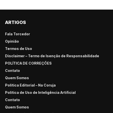
ARTIGOS
Fala Torcedor
Opinião
Termos de Uso
Disclaimer – Termo de Isenção de Responsabilidade
POLÍTICA DE CORREÇÕES
Contato
Quem Somos
Política Editorial – Na Coruja
Política de Uso de Inteligência Artificial
Contato
Quem Somos