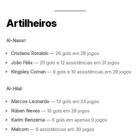
Artilheiros
Al-Nassr:
Cristiano Ronaldo
— 26 gols em 28 jogos
João Félix
— 20 gols e 12 assistências em 31 jogos
Kingsley Coman
— 9 gols e 10 assistências em 28 jogos
Al-Hilal:
Marcos Leonardo
— 13 gols em 24 jogos
Rúben Neves
— 10 gols em 28 jogos
Karim Benzema
— 9 gols em apenas 9 jogos
Malcom
— 9 assistências em 30 jogos