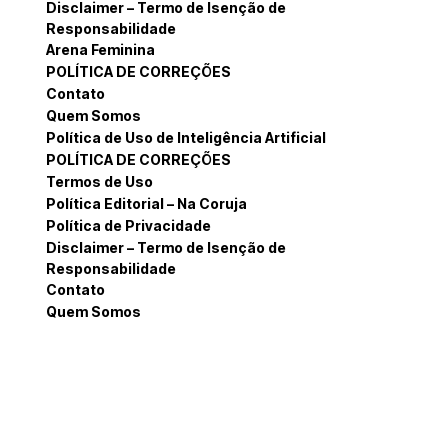
Disclaimer – Termo de Isenção de
Responsabilidade
Arena Feminina
POLÍTICA DE CORREÇÕES
Contato
Quem Somos
Política de Uso de Inteligência Artificial
POLÍTICA DE CORREÇÕES
Termos de Uso
Política Editorial – Na Coruja
Política de Privacidade
Disclaimer – Termo de Isenção de
Responsabilidade
Contato
Quem Somos