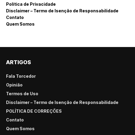
Política de Privacidade
Disclaimer – Termo de Isenção de Responsabilidade
Contato
Quem Somos
ARTIGOS
Fala Torcedor
Opinião
Termos de Uso
Disclaimer – Termo de Isenção de Responsabilidade
POLÍTICA DE CORREÇÕES
Contato
Quem Somos