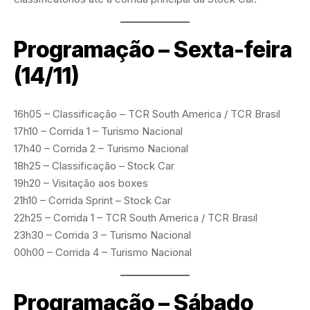
Programação – Sexta-feira
(14/11)
16h05 – Classificação – TCR South America / TCR Brasil
17h10 – Corrida 1 – Turismo Nacional
17h40 – Corrida 2 – Turismo Nacional
18h25 – Classificação – Stock Car
19h20 – Visitação aos boxes
21h10 – Corrida Sprint – Stock Car
22h25 – Corrida 1 – TCR South America / TCR Brasil
23h30 – Corrida 3 – Turismo Nacional
00h00 – Corrida 4 – Turismo Nacional
Programação – Sábado