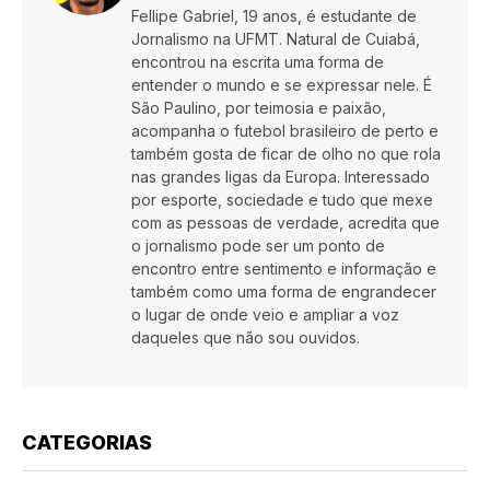
Fellipe Gabriel, 19 anos, é estudante de
Jornalismo na UFMT. Natural de Cuiabá,
encontrou na escrita uma forma de
entender o mundo e se expressar nele. É
São Paulino, por teimosia e paixão,
acompanha o futebol brasileiro de perto e
também gosta de ficar de olho no que rola
nas grandes ligas da Europa. Interessado
por esporte, sociedade e tudo que mexe
com as pessoas de verdade, acredita que
o jornalismo pode ser um ponto de
encontro entre sentimento e informação e
também como uma forma de engrandecer
o lugar de onde veio e ampliar a voz
daqueles que não sou ouvidos.
CATEGORIAS