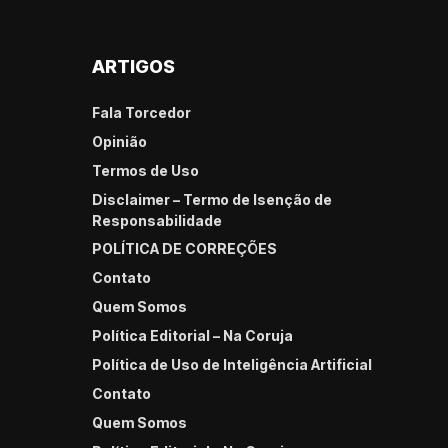
ARTIGOS
Fala Torcedor
Opinião
Termos de Uso
Disclaimer – Termo de Isenção de
Responsabilidade
POLÍTICA DE CORREÇÕES
Contato
Quem Somos
Política Editorial – Na Coruja
Política de Uso de Inteligência Artificial
Contato
Quem Somos