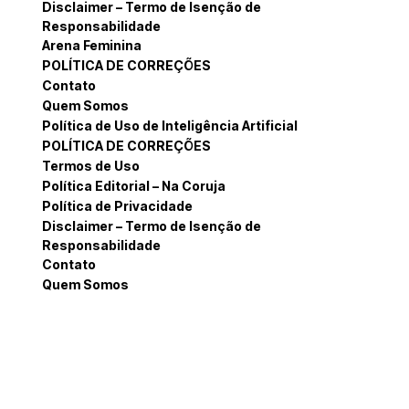
Disclaimer – Termo de Isenção de
Responsabilidade
Arena Feminina
POLÍTICA DE CORREÇÕES
Contato
Quem Somos
Política de Uso de Inteligência Artificial
POLÍTICA DE CORREÇÕES
Termos de Uso
Política Editorial – Na Coruja
Política de Privacidade
Disclaimer – Termo de Isenção de
Responsabilidade
Contato
Quem Somos