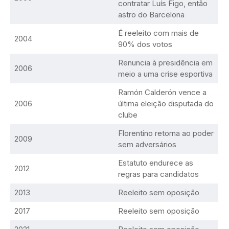
contratar Luís Figo, então
astro do Barcelona
É reeleito com mais de
2004
90% dos votos
Renuncia à presidência em
2006
meio a uma crise esportiva
Ramón Calderón vence a
2006
última eleição disputada do
clube
Florentino retorna ao poder
2009
sem adversários
Estatuto endurece as
2012
regras para candidatos
2013
Reeleito sem oposição
2017
Reeleito sem oposição