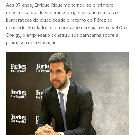
Aos 37 anos, Enrique Riquelme tornou-se o primeiro
opositor capaz de superar as exigências financeiras e
burocráticas do clube desde o retorno de Pérez ao
comando. Fundador da empresa de energia renovável Cox
Energy, o empresário construiu sua campanha sobre a
promessa de renovação.