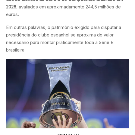
2026
, avaliados em aproximadamente 244,5 milhões de
euros.
Em outras palavras, o patrimônio exigido para disputar a
presidência do clube espanhol se aproxima do valor
necessário para montar praticamente toda a Série B
brasileira.
Cruzeiro EC