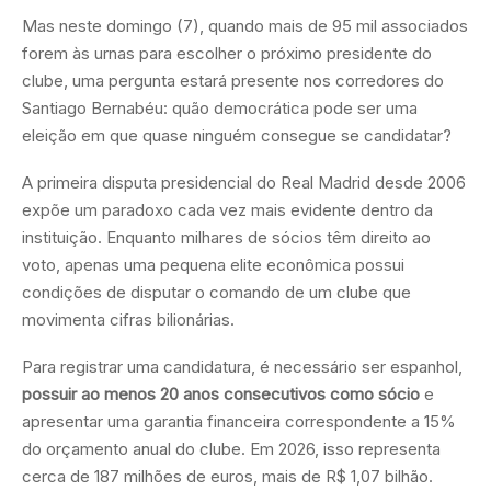
Mas neste domingo (7), quando mais de 95 mil associados
forem às urnas para escolher o próximo presidente do
clube, uma pergunta estará presente nos corredores do
Santiago Bernabéu: quão democrática pode ser uma
eleição em que quase ninguém consegue se candidatar?
A primeira disputa presidencial do Real Madrid desde 2006
expõe um paradoxo cada vez mais evidente dentro da
instituição. Enquanto milhares de sócios têm direito ao
voto, apenas uma pequena elite econômica possui
condições de disputar o comando de um clube que
movimenta cifras bilionárias.
Para registrar uma candidatura, é necessário ser espanhol,
possuir ao menos 20 anos consecutivos como sócio
e
apresentar uma garantia financeira correspondente a 15%
do orçamento anual do clube. Em 2026, isso representa
cerca de 187 milhões de euros, mais de R$ 1,07 bilhão.