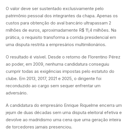
O valor deve ser sustentado exclusivamente pelo
patrimônio pessoal dos integrantes da chapa. Apenas os
custos para obtenção do aval bancário ultrapassam 2
milhões de euros, aproximadamente R$ 11,4 milhões. Na
prática, o requisito transforma a corrida presidencial em
uma disputa restrita a empresários multimilionários.
O resultado é visível. Desde o retorno de Florentino Pérez
ao poder, em 2009, nenhuma candidatura conseguiu
cumprir todas as exigências impostas pelo estatuto do
clube. Em 2013, 2017, 2021 e 2025, o dirigente foi
reconduzido ao cargo sem sequer enfrentar um
adversário.
A candidatura do empresário Enrique Riquelme encerra um
jejum de duas décadas sem uma disputa eleitoral efetiva e
devolve ao madridismo uma cena que uma geração inteira
de torcedores jamais presenciou.