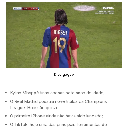
Divulgação
Kylian Mbappé tinha apenas sete anos de idade;
O Real Madrid possuía nove títulos da Champions
League. Hoje são quinze;
O primeiro iPhone ainda não havia sido lançado;
O TikTok, hoje uma das principais ferramentas de