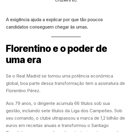
A exigência ajuda a explicar por que tão poucos
candidatos conseguem chegar às urnas.
Florentino e o poder de
uma era
Se o Real Madrid se tornou uma potência econômica
global, boa parte dessa transformação tem a assinatura de
Florentino Pérez.
Aos 79 anos, o dirigente acumula 66 títulos sob sua
gestão, incluindo sete títulos da Liga dos Campeões. Sob
seu comando, o clube ultrapassou a marca de 1,2 bilhão de
euros em receitas anuais e transformou o Santiago