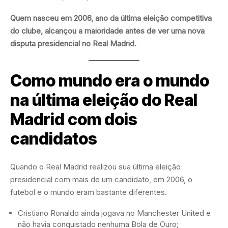
Quem nasceu em 2006, ano da última eleição competitiva
do clube, alcançou a maioridade antes de ver uma nova
disputa presidencial no Real Madrid.
Como mundo era o mundo
na última eleição do Real
Madrid com dois
candidatos
Quando o Real Madrid realizou sua última eleição
presidencial com mais de um candidato, em 2006, o
futebol e o mundo eram bastante diferentes.
Cristiano Ronaldo ainda jogava no Manchester United e
não havia conquistado nenhuma Bola de Ouro;