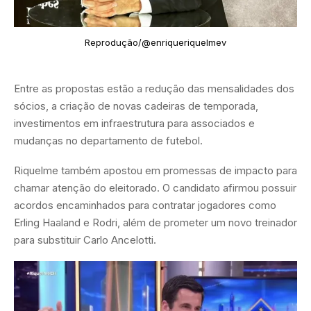
Reprodução/@enriqueriquelmev
Entre as propostas estão a redução das mensalidades dos
sócios, a criação de novas cadeiras de temporada,
investimentos em infraestrutura para associados e
mudanças no departamento de futebol.
Riquelme também apostou em promessas de impacto para
chamar atenção do eleitorado. O candidato afirmou possuir
acordos encaminhados para contratar jogadores como
Erling Haaland e Rodri, além de prometer um novo treinador
para substituir Carlo Ancelotti.