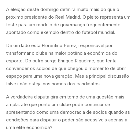
A eleição deste domingo definirá muito mais do que o
próximo presidente do Real Madrid. O pleito representa um
teste para um modelo de governança frequentemente
apontado como exemplo dentro do futebol mundial.
De um lado está Florentino Pérez, responsável por
transformar o clube na maior potência econômica do
esporte. Do outro surge Enrique Riquelme, que tenta
convencer os sócios de que chegou o momento de abrir
espaço para uma nova geração. Mas a principal discussão
talvez não esteja nos nomes dos candidatos.
A verdadeira disputa gira em torno de uma questão mais
ampla: até que ponto um clube pode continuar se
apresentando como uma democracia de sócios quando as
condições para disputar o poder são acessíveis apenas a
uma elite econômica?