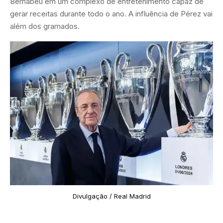
Bernabéu em um complexo de entretenimento capaz de
gerar receitas durante todo o ano. A influência de Pérez vai
além dos gramados.
Divulgação / Real Madrid