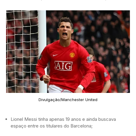
Divulgação/Manchester United
Lionel Messi tinha apenas 19 anos e ainda buscava
espaço entre os titulares do Barcelona;