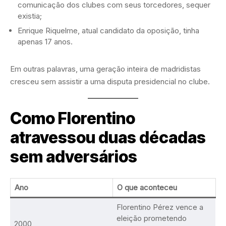
comunicação dos clubes com seus torcedores, sequer
existia;
Enrique Riquelme, atual candidato da oposição, tinha
apenas 17 anos.
Em outras palavras, uma geração inteira de madridistas
cresceu sem assistir a uma disputa presidencial no clube.
Como Florentino
atravessou duas décadas
sem adversários
Ano
O que aconteceu
Florentino Pérez vence a
eleição prometendo
2000