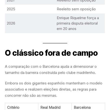
2021
Reeleito sem oposição
2025
Reeleito sem oposição
Enrique Riquelme força a
2026
primeira disputa eleitoral
em 20 anos
O clássico fora de campo
A comparação com o Barcelona ajuda a dimensionar o
tamanho da barreira construída pelo clube madrilenho.
Embora os dois gigantes espanhóis mantenham o modelo
associativo e realizem eleições diretas, as regras para
concorrer não são as mesmas.
Critério
Real Madrid
Barcelona