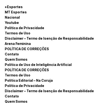
+Esportes
MT Esportes
Nacional
Youtube
Política de Privacidade
Termos de Uso
Disclaimer – Termo de Isenção de Responsabilidade
Arena Feminina
POLÍTICA DE CORREÇÕES
Contato
Quem Somos
Política de Uso de Inteligência Artificial
POLÍTICA DE CORREÇÕES
Termos de Uso
Política Editorial – Na Coruja
Política de Privacidade
Disclaimer – Termo de Isenção de Responsabilidade
Contato
Quem Somos