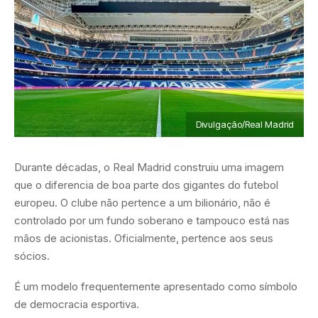
Divulgação/Real Madrid
Durante décadas, o Real Madrid construiu uma imagem
que o diferencia de boa parte dos gigantes do futebol
europeu. O clube não pertence a um bilionário, não é
controlado por um fundo soberano e tampouco está nas
mãos de acionistas. Oficialmente, pertence aos seus
sócios.
É um modelo frequentemente apresentado como símbolo
de democracia esportiva.