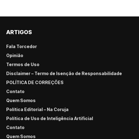
ARTIGOS
Fala Torcedor
Opinião
Termos de Uso
Disclaimer – Termo de Isenção de Responsabilidade
POLÍTICA DE CORREÇÕES
Contato
Quem Somos
Política Editorial – Na Coruja
Política de Uso de Inteligência Artificial
Contato
Quem Somos