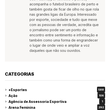
acompanha o futebol brasileiro de perto e
também gosta de ficar de olho no que rola
nas grandes ligas da Europa. Interessado
por esporte, sociedade e tudo que mexe
com as pessoas de verdade, acredita que
o jornalismo pode ser um ponto de
encontro entre sentimento e informação e
também como uma forma de engrandecer
o lugar de onde veio e ampliar a voz
daqueles que não sou ouvidos.
CATEGORIAS
+Esportes
588
Ação
106
Agência de Assessoria Esportiva
1
Arena Feminina
292