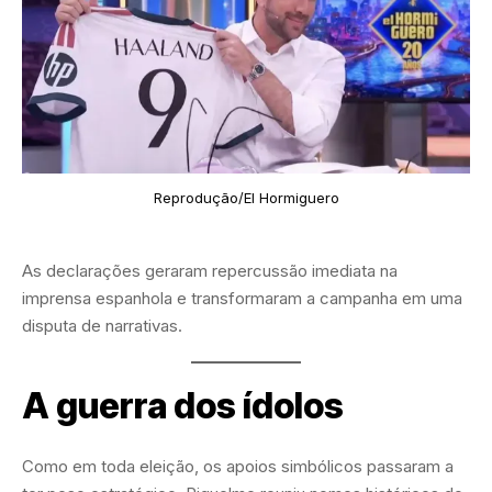
Reprodução/El Hormiguero
As declarações geraram repercussão imediata na
imprensa espanhola e transformaram a campanha em uma
disputa de narrativas.
A guerra dos ídolos
Como em toda eleição, os apoios simbólicos passaram a