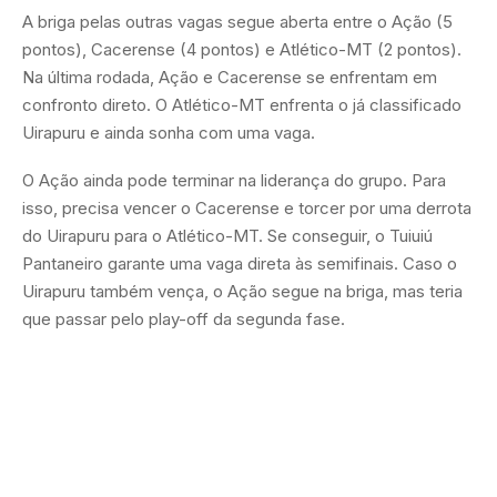
A briga pelas outras vagas segue aberta entre o Ação (5
pontos), Cacerense (4 pontos) e Atlético-MT (2 pontos).
Na última rodada, Ação e Cacerense se enfrentam em
confronto direto. O Atlético-MT enfrenta o já classificado
Uirapuru e ainda sonha com uma vaga.
O Ação ainda pode terminar na liderança do grupo. Para
isso, precisa vencer o Cacerense e torcer por uma derrota
do Uirapuru para o Atlético-MT. Se conseguir, o Tuiuiú
Pantaneiro garante uma vaga direta às semifinais. Caso o
Uirapuru também vença, o Ação segue na briga, mas teria
que passar pelo play-off da segunda fase.