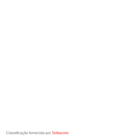
Classificação fornecida por
Sofascore