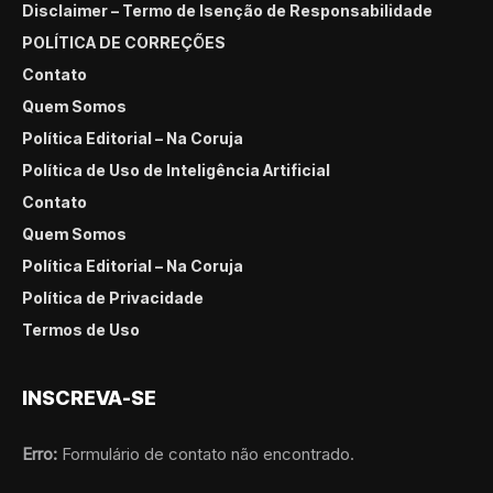
Disclaimer – Termo de Isenção de Responsabilidade
POLÍTICA DE CORREÇÕES
Contato
Quem Somos
Política Editorial – Na Coruja
Política de Uso de Inteligência Artificial
Contato
Quem Somos
Política Editorial – Na Coruja
Política de Privacidade
Termos de Uso
INSCREVA-SE
Erro:
Formulário de contato não encontrado.