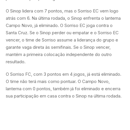
O Sinop lidera com 7 pontos, mas o Sorriso EC vem logo
atrás com 6. Na última rodada, o Sinop enfrenta o lanterna
Campo Novo, já eliminado. O Sorriso EC joga contra o
Santa Cruz. Se o Sinop perder ou empatar e o Sorriso EC
vencer, o time de Sorriso assume a liderança do grupo e
garante vaga direta às semifinais. Se o Sinop vencer,
mantém a primeira colocação independente do outro
resultado.
O Sorriso FC, com 3 pontos em 4 jogos, já está eliminado.
O time não terá mais como pontuar. O Campo Novo,
lanterna com 0 pontos, também já foi eliminado e encerra
sua participação em casa contra o Sinop na última rodada.