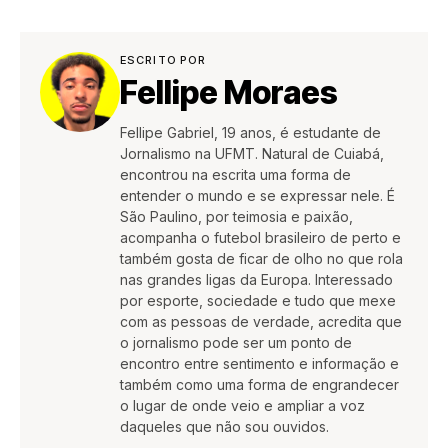
ESCRITO POR
Fellipe Moraes
Fellipe Gabriel, 19 anos, é estudante de
Jornalismo na UFMT. Natural de Cuiabá,
encontrou na escrita uma forma de
entender o mundo e se expressar nele. É
São Paulino, por teimosia e paixão,
acompanha o futebol brasileiro de perto e
também gosta de ficar de olho no que rola
nas grandes ligas da Europa. Interessado
por esporte, sociedade e tudo que mexe
com as pessoas de verdade, acredita que
o jornalismo pode ser um ponto de
encontro entre sentimento e informação e
também como uma forma de engrandecer
o lugar de onde veio e ampliar a voz
daqueles que não sou ouvidos.