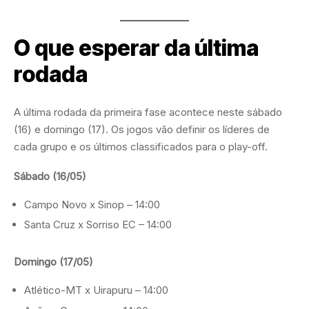
O que esperar da última
rodada
A última rodada da primeira fase acontece neste sábado
(16) e domingo (17). Os jogos vão definir os líderes de
cada grupo e os últimos classificados para o play-off.
Sábado (16/05)
Campo Novo x Sinop – 14:00
Santa Cruz x Sorriso EC – 14:00
Domingo (17/05)
Atlético-MT x Uirapuru – 14:00