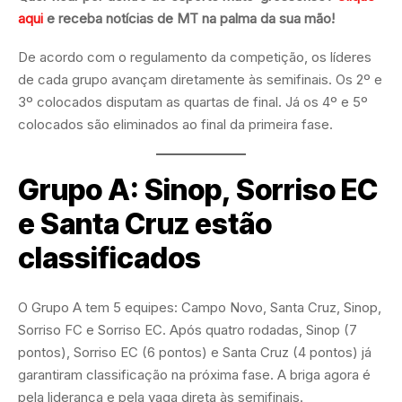
aqui
e receba notícias de MT na palma da sua mão!
De acordo com o regulamento da competição, os líderes
de cada grupo avançam diretamente às semifinais. Os 2º e
3º colocados disputam as quartas de final. Já os 4º e 5º
colocados são eliminados ao final da primeira fase.
Grupo A: Sinop, Sorriso EC
e Santa Cruz estão
classificados
O Grupo A tem 5 equipes: Campo Novo, Santa Cruz, Sinop,
Sorriso FC e Sorriso EC. Após quatro rodadas, Sinop (7
pontos), Sorriso EC (6 pontos) e Santa Cruz (4 pontos) já
garantiram classificação na próxima fase. A briga agora é
pela liderança e pela vaga direta às semifinais.