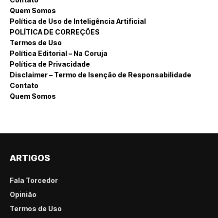
Quem Somos
Política de Uso de Inteligência Artificial
POLÍTICA DE CORREÇÕES
Termos de Uso
Política Editorial – Na Coruja
Política de Privacidade
Disclaimer – Termo de Isenção de Responsabilidade
Contato
Quem Somos
ARTIGOS
Fala Torcedor
Opinião
Termos de Uso