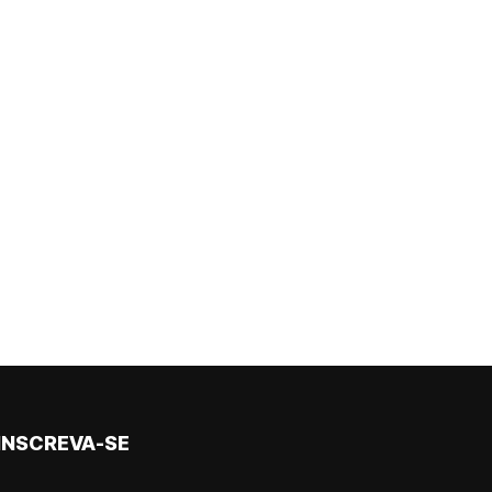
INSCREVA-SE