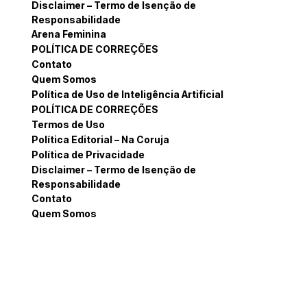
Disclaimer – Termo de Isenção de
Responsabilidade
Arena Feminina
POLÍTICA DE CORREÇÕES
Contato
Quem Somos
Política de Uso de Inteligência Artificial
POLÍTICA DE CORREÇÕES
Termos de Uso
Política Editorial – Na Coruja
Política de Privacidade
Disclaimer – Termo de Isenção de
Responsabilidade
Contato
Quem Somos