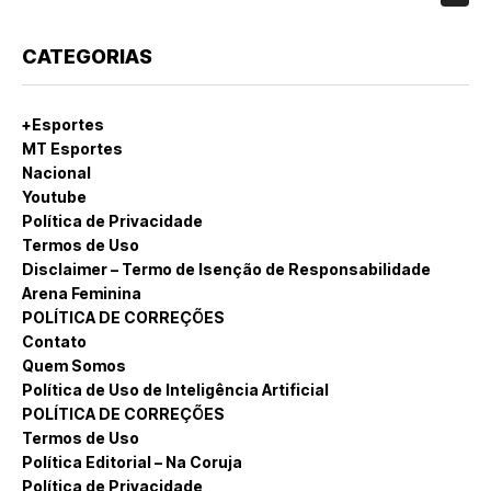
CATEGORIAS
+Esportes
MT Esportes
Nacional
Youtube
Política de Privacidade
Termos de Uso
Disclaimer – Termo de Isenção de Responsabilidade
Arena Feminina
POLÍTICA DE CORREÇÕES
Contato
Quem Somos
Política de Uso de Inteligência Artificial
POLÍTICA DE CORREÇÕES
Termos de Uso
Política Editorial – Na Coruja
Política de Privacidade