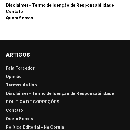
Disclaimer – Termo de Isenção de Responsabilidade
Contato
Quem Somos
ARTIGOS
Fala Torcedor
Opinião
Termos de Uso
Disclaimer – Termo de Isenção de Responsabilidade
POLÍTICA DE CORREÇÕES
Contato
Quem Somos
Política Editorial – Na Coruja