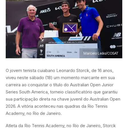
Marcelo Leão/COSAT
O jovem tenista cuiabano Leonardo Storck, de 16 anos,
viveu neste sábado (18) um momento marcante em sua
carreira ao conquistar o título do Australian Open Junior
Series South America, torneio classificatório que garantiu
sua participação direta na chave juvenil do Australian Open
2026. A vitória aconteceu nas quadras da Rio Tennis
Academy, no Rio de Janeiro.
Atleta da Rio Tennis Academy, no Rio de Janeiro, Storck