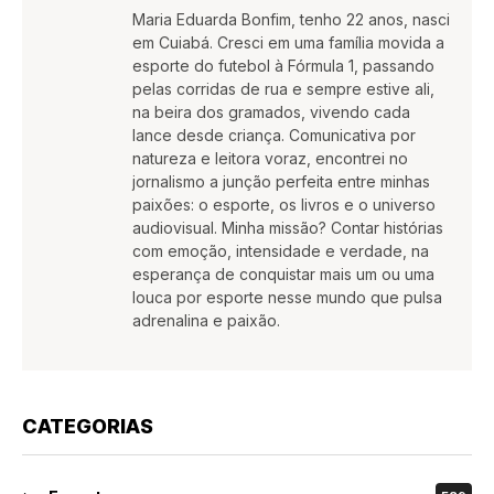
Maria Eduarda Bonfim, tenho 22 anos, nasci
em Cuiabá. Cresci em uma família movida a
esporte do futebol à Fórmula 1, passando
pelas corridas de rua e sempre estive ali,
na beira dos gramados, vivendo cada
lance desde criança. Comunicativa por
natureza e leitora voraz, encontrei no
jornalismo a junção perfeita entre minhas
paixões: o esporte, os livros e o universo
audiovisual. Minha missão? Contar histórias
com emoção, intensidade e verdade, na
esperança de conquistar mais um ou uma
louca por esporte nesse mundo que pulsa
adrenalina e paixão.
CATEGORIAS